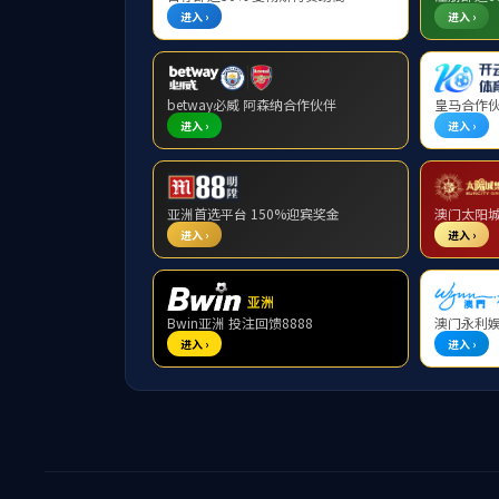
人事新闻
通知公告
人才招聘
博士后
师资队伍
sunbet
下载专区
政策法规