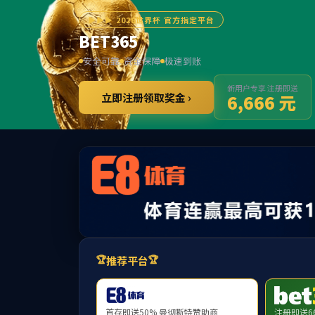
网站首页
2026年8月
首页
|
组织机构
|
人力资源部
首页
组织机构