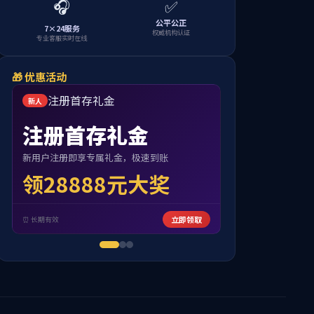
的公告
2024-04-09
项公告
2024-04-01
2024-01-23
2024-01-16
2023-12-22
2023-12-19
2023-12-15
2023-12-12
2023-11-15
2023-11-02
2023-10-23
2023-10-23
2023-10-13
2023-10-09