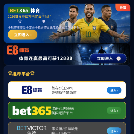
sunbet(中国区)官方网站
网站首页
2026年8月8日 星期六
首页
|
组织机构
|
人事新闻
|
通知公告
|
人才招
您当前所在位置：
首页
>
人才招聘
>
教学科研岗位
> 正文
sunbet官网
发布单位：
发布时间：
202