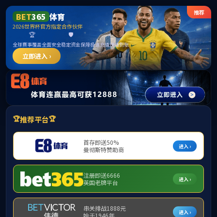
sunbet(中国区)官方网站
网站首页
2026年8月9日 星期日
首页
|
组织机构
|
人事新闻
|
通知公告
|
人才招
您当前所在位置：
首页
>
人才招聘
>
教学科研岗位
> 正文
sunbet官网
发布单位：人力资源处人事科
发布时间：
202