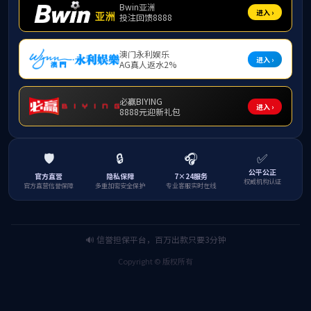
四、招聘程序
（一）sunbet官网门户网站（www.dgut.e
1
.
报名基本条件
（1）符合本公告及《sunbet官网202
（2）具有中华人民共和国国籍，享有公民
行端正。
（3）身体健康，能胜任应聘岗位的工作。
（4）有志于从事高校教育事业，具有扎实
（5）符合计划生育政策规定。
（6）涉嫌违法违纪，正在接受审查尚未作
体检或考察中存在违纪行为的，现役军人、机关