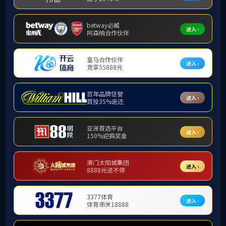
《sunbet官网2024年第二批次公开招聘思
有关规定，结合报名情况和工作需要，现就上述
本批次招聘对象面向社会人士和2024年、20
后毕业，并于2024年7月31日前取得毕业证书
生指2025年1月1日后毕业，并于2025年7
生。符合广东省择业期条件的高校毕业生按照应
原公告中其他信息不变。原报考人员继续有
特此公告。
原公告链接:
https://www.dgut.edu.cn/info/2942/72482.htm