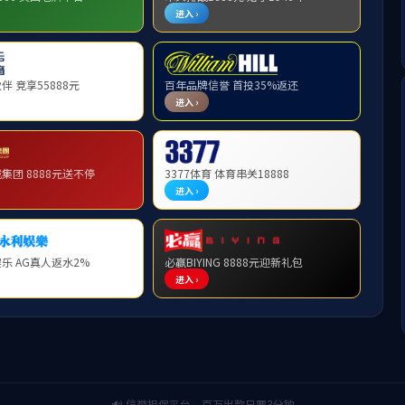
假销假申请表.doc