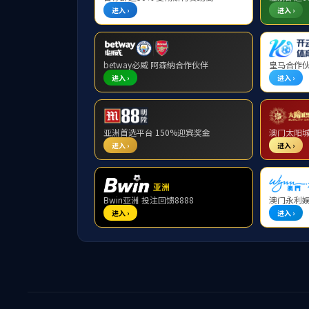
sunbet官网教职工进修