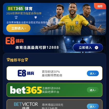
sunbet(中国区)官方网站
网站首页
2026年8月5日 星期三
首页
|
组织机构
|
人事新闻
|
通知公告
|
人才招
您当前所在位置：
首页
>
通知公告
> 正文
sunbet官网2024年第一批思想政
发布单位：人力资源处人事科
发布时间：
202